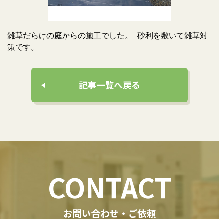
雑草だらけの庭からの施工でした。 砂利を敷いて雑草対
策です。
記事一覧へ戻る
CONTACT
お問い合わせ・ご依頼